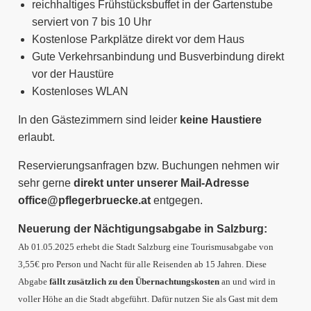
reichhaltiges Frühstücksbuffet in der Gartenstube
serviert von 7 bis 10 Uhr
Kostenlose Parkplätze direkt vor dem Haus
Gute Verkehrsanbindung und Busverbindung direkt
vor der Haustüre
Kostenloses WLAN
In den Gästezimmern sind leider
keine Haustiere
erlaubt.
Reservierungsanfragen bzw. Buchungen nehmen wir
sehr gerne
direkt unter unserer Mail-Adresse
office@pflegerbruecke.at
entgegen.
Neuerung der Nächtigungsabgabe in Salzburg:
Ab 01.05.2025 erhebt die Stadt Salzburg eine Tourismusabgabe von
3,55€ pro Person und Nacht für alle Reisenden ab 15 Jahren. Diese
Abgabe
fällt zusätzlich zu den Übernachtungskosten
an und wird in
voller Höhe an die Stadt abgeführt. Dafür nutzen Sie als Gast mit dem