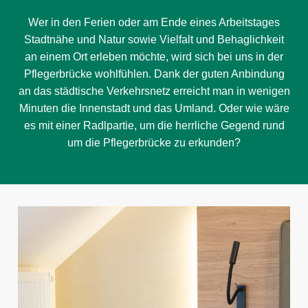
Wer in den Ferien oder am Ende eines Arbeitstages
Stadtnähe und Natur sowie Vielfalt und Behaglichkeit
an einem Ort erleben möchte, wird sich bei uns in der
Pflegerbrücke wohlfühlen. Dank der guten Anbindung
an das städtische Verkehrsnetz erreicht man in wenigen
Minuten die Innenstadt und das Umland. Oder wie wäre
es mit einer Radlpartie, um die herrliche Gegend rund
um die Pflegerbrücke zu erkunden?