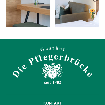
KONTAKT