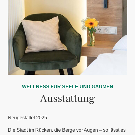
WELLNESS FÜR SEELE UND GAUMEN
Ausstattung
Neugestaltet 2025
Die Stadt im Rücken, die Berge vor Augen – so lässt es