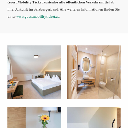
Guest Mobility Ticket kostenlos alle öffentlichen Verkehrsmittel
ab
Ihrer Ankunft im SalzburgerLand. Alle weiteren Informationen finden Sie
unter
www.guestmobilityticket.at
.