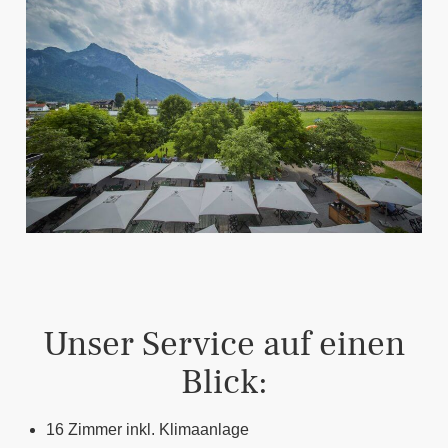
Unser Service auf einen
Blick:
16 Zimmer inkl. Klimaanlage