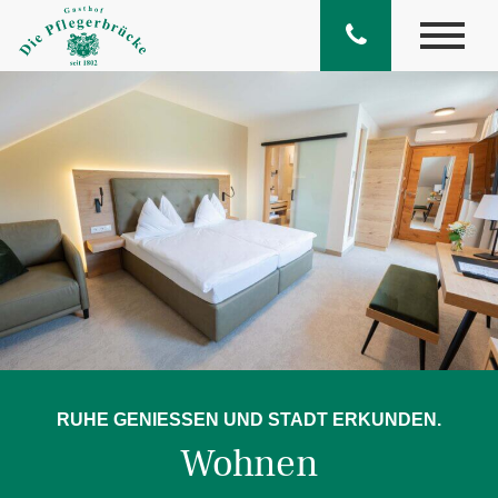
RUHE GENIESSEN UND STADT ERKUNDEN.
Wohnen