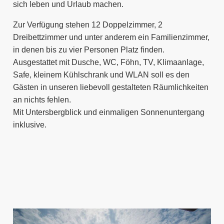
sich leben und Urlaub machen.
Zur Verfügung stehen 12 Doppelzimmer, 2
Dreibettzimmer und unter anderem ein Familienzimmer,
in denen bis zu vier Personen Platz finden.
Ausgestattet mit Dusche, WC, Föhn, TV, Klimaanlage,
Safe, kleinem Kühlschrank und WLAN soll es den
Gästen in unseren liebevoll gestalteten Räumlichkeiten
an nichts fehlen.
Mit Untersbergblick und einmaligen Sonnenuntergang
inklusive.