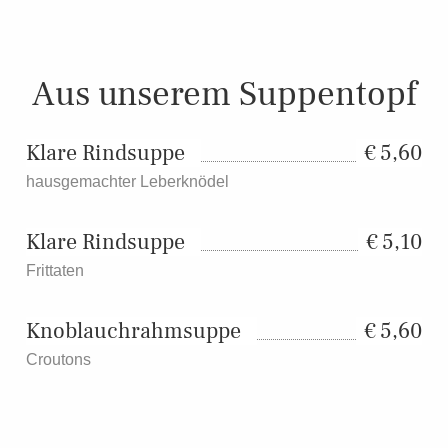
Aus unserem Suppentopf
Klare Rindsuppe
5,60
hausgemachter Leberknödel
Klare Rindsuppe
5,10
Frittaten
Knoblauchrahmsuppe
5,60
Croutons