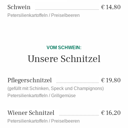
Schwein
14,80
Petersilienkartoffeln / Preiselbeeren
VOM SCHWEIN:
Unsere Schnitzel
Pflegerschnitzel
19,80
(gefüllt mit Schinken, Speck und Champignons)
Petersilienkartoffeln / Grillgemüse
Wiener Schnitzel
16,20
Petersilienkartoffeln / Preiselbeeren