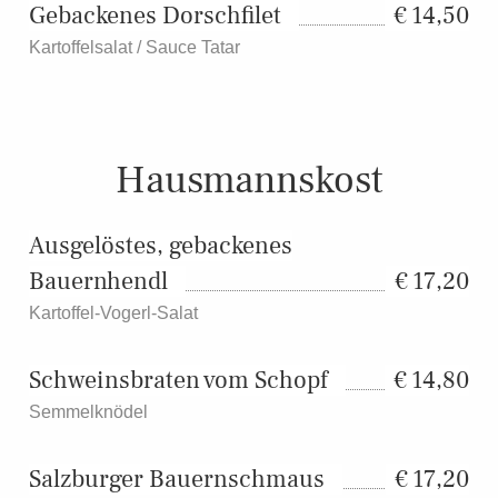
Gebackenes Dorschfilet
14,50
Kartoffelsalat / Sauce Tatar
Hausmannskost
Ausgelöstes, gebackenes
Bauernhendl
17,20
Kartoffel-Vogerl-Salat
Schweinsbraten vom Schopf
14,80
Semmelknödel
Salzburger Bauernschmaus
17,20