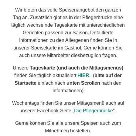
Wir bieten das volle Speisenangebot den ganzen
Tag an. Zusätzlich gibt es in der Pflegerbrücke eine
täglich wechselnde Tageskarte mit unterschiedlichen
Gerichten passend zur Saison. Detaillierte
Informationen zu den Allergenen finden Sie in
unserer Speisekarte im Gasthof. Gerne können Sie
auch unsere Mitarbeiter diesbezüglich fragen.
Unsere
Tageskarte (und auch die Mittagsmenüs)
finden Sie täglich aktualisiert
HIER.
(
bitte auf der
Startseite
einfach nach
unten Scrollen
nach den
Informationen)
Wochentags finden Sie unser Mittagsmenü auch auf
unserer Facebook-Seite „
Die Pflegerbrücke
“ .
Gerne können Sie alle unsere Speisen auch zum
Mitnehmen bestellen.