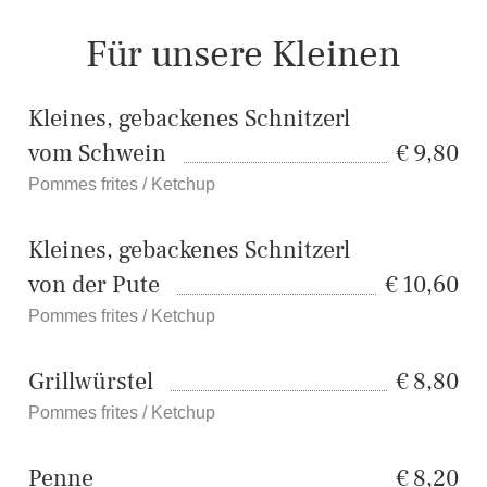
Für unsere Kleinen
Kleines, gebackenes Schnitzerl
vom Schwein
9,80
Pommes frites / Ketchup
Kleines, gebackenes Schnitzerl
von der Pute
10,60
Pommes frites / Ketchup
Grillwürstel
8,80
Pommes frites / Ketchup
Penne
8,20