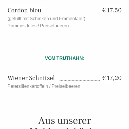
Cordon bleu
17,50
(gefüllt mit Schinken und Emmentaler)
Pommes frites / Preiselbeeren
VOM TRUTHAHN:
Wiener Schnitzel
17,20
Petersilienkartoffeln / Preiselbeeren
Aus unserer