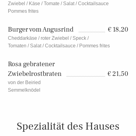
Zwiebel / Käse / Tomate / Salat / Cocktailsauce
Pommes frites
Burger vom Angusrind
18,20
Cheddarkäse / roter Zwiebel / Speck /
Tomaten / Salat / Cocktailsauce / Pommes frites
Rosa gebratener
Zwiebelrostbraten
21,50
von der Beiried
Semmelknödel
Spezialität des Hauses