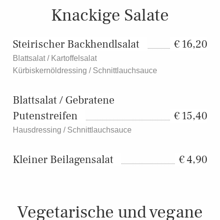
Knackige Salate
Steirischer Backhendlsalat
16,20
Blattsalat / Kartoffelsalat
Kürbiskernöldressing / Schnittlauchsauce
Blattsalat / Gebratene
Putenstreifen
15,40
Hausdressing / Schnittlauchsauce
Kleiner Beilagensalat
4,90
Vegetarische und vegane