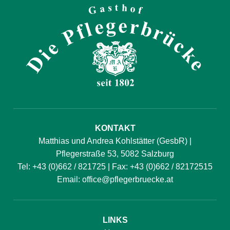
KONTAKT
Matthias und Andrea Kohlstätter (GesbR) |
Pflegerstraße 53, 5082 Salzburg
Tel:
+43 (0)662 / 821725
| Fax: +43 (0)662 / 82172515
Email:
office@pflegerbruecke.at
LINKS