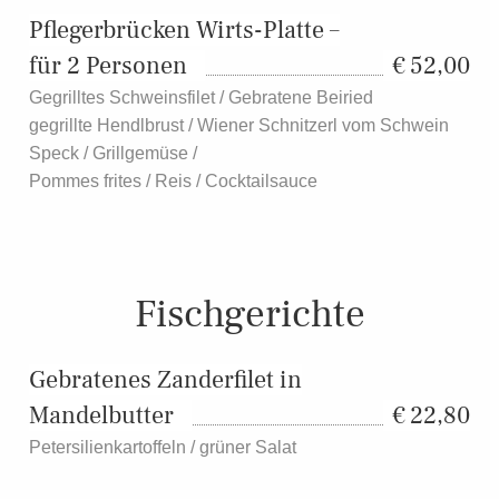
Pflegerbrücken Wirts-Platte –
für 2 Personen
52,00
Gegrilltes Schweinsfilet / Gebratene Beiried
gegrillte Hendlbrust / Wiener Schnitzerl vom Schwein
Speck / Grillgemüse /
Pommes frites / Reis / Cocktailsauce
Fischgerichte
Gebratenes Zanderfilet in
Mandelbutter
22,80
Petersilienkartoffeln / grüner Salat